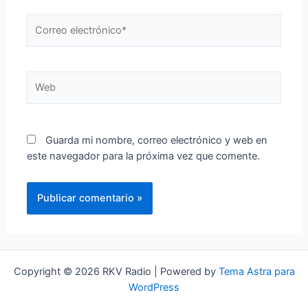
Correo
electrónico*
Web
Guarda mi nombre, correo electrónico y web en
este navegador para la próxima vez que comente.
Copyright © 2026 RKV Radio | Powered by
Tema Astra para
WordPress