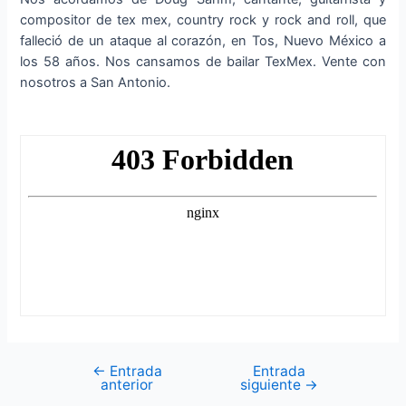
compositor de tex mex, country rock y rock and roll, que
falleció de un ataque al corazón, en Tos, Nuevo México a
los 58 años. Nos cansamos de bailar TexMex. Vente con
nosotros a San Antonio.
←
Entrada
Entrada
Navegación
anterior
siguiente
→
de