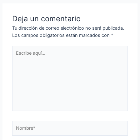
entradas
Deja un comentario
Tu dirección de correo electrónico no será publicada.
Los campos obligatorios están marcados con
*
Escribe
aquí...
Nombre*