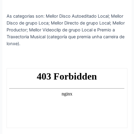
As categorias son: Mellor Disco Autoeditado Local; Mellor
Disco de grupo Loca; Mellor Directo de grupo Local; Mellor
Productor; Mellor Videoclip de grupo Local e Premio a
Traxectoria Musical (categoría que premia unha carreira de
lonxe).