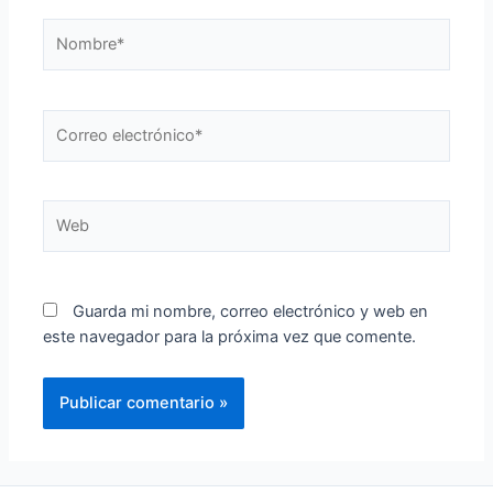
Nombre*
Correo
electrónico*
Web
Guarda mi nombre, correo electrónico y web en
este navegador para la próxima vez que comente.