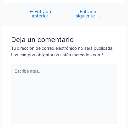
←
Entrada
Entrada
Navegación
anterior
siguiente
→
de
entradas
Deja un comentario
Tu dirección de correo electrónico no será publicada.
Los campos obligatorios están marcados con
*
Escribe
aquí...