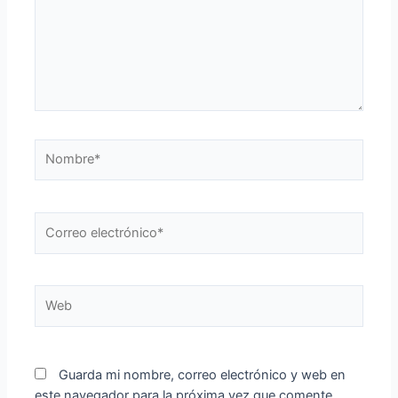
Nombre*
Correo
electrónico*
Web
Guarda mi nombre, correo electrónico y web en
este navegador para la próxima vez que comente.