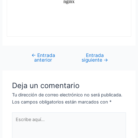
←
Entrada
Entrada
Navegación
anterior
siguiente
→
de
entradas
Deja un comentario
Tu dirección de correo electrónico no será publicada.
Los campos obligatorios están marcados con
*
Escribe
aquí...