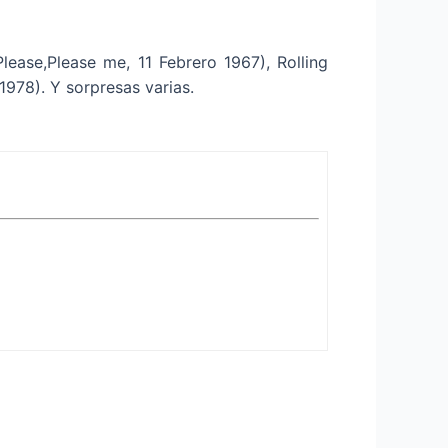
ease,Please me, 11 Febrero 1967), Rolling
1978). Y sorpresas varias.