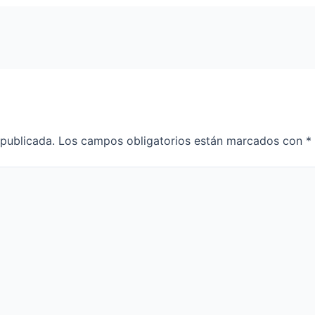
 publicada.
Los campos obligatorios están marcados con
*