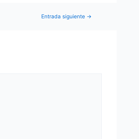
Entrada siguiente
→