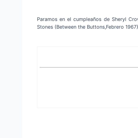
Paramos en el cumpleaños de Sheryl Crow 
Stones (Between the Buttons,Febrero 1967),