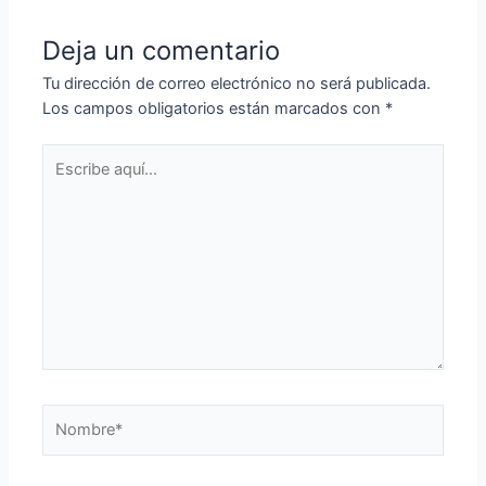
Deja un comentario
Tu dirección de correo electrónico no será publicada.
Los campos obligatorios están marcados con
*
Escribe
aquí...
Nombre*