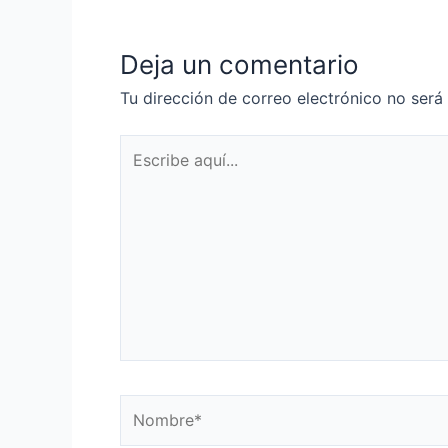
entradas
Deja un comentario
Tu dirección de correo electrónico no será
Escribe
aquí...
Nombre*