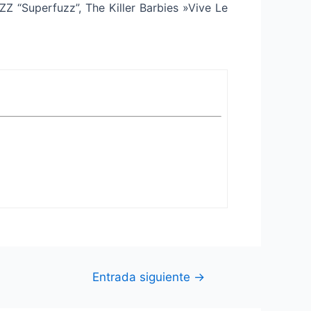
“Superfuzz”, The Killer Barbies »Vive Le
Entrada siguiente
→