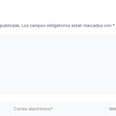
 publicada.
Los campos obligatorios están marcados con
*
Correo
Web
electrónico*