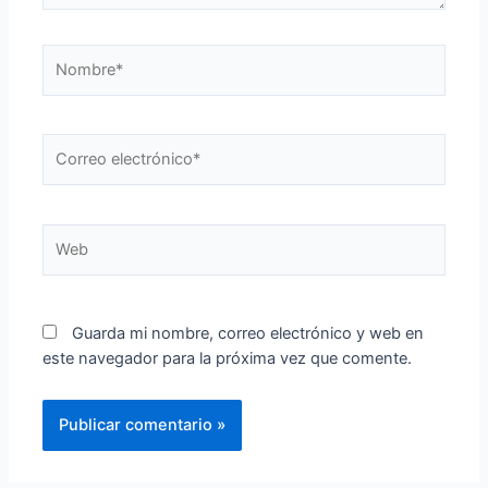
Nombre*
Correo
electrónico*
Web
Guarda mi nombre, correo electrónico y web en
este navegador para la próxima vez que comente.