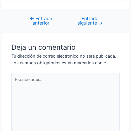
←
Entrada
Entrada
Navegación
anterior
siguiente
→
de
entradas
Deja un comentario
Tu dirección de correo electrónico no será publicada.
Los campos obligatorios están marcados con
*
Escribe
aquí...