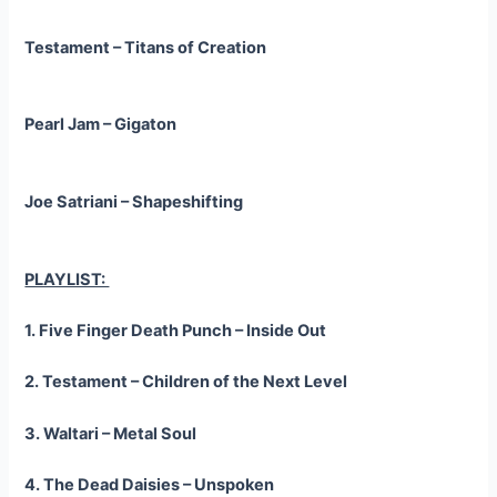
Testament – Titans of Creation
Pearl Jam – Gigaton
Joe Satriani – Shapeshifting
PLAYLIST:
1. Five Finger Death Punch – Inside Out
2. Testament – Children of the Next Level
3. Waltari – Metal Soul
4. The Dead Daisies – Unspoken