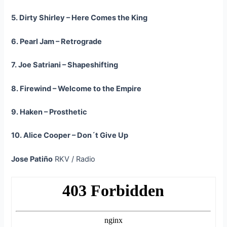
5. Dirty Shirley – Here Comes the King
6. Pearl Jam – Retrograde
7. Joe Satriani – Shapeshifting
8. Firewind – Welcome to the Empire
9. Haken – Prosthetic
10. Alice Cooper – Don´t Give Up
Jose Patiño
RKV / Radio