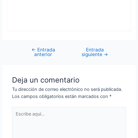
←
Entrada
Entrada
Navegación
anterior
siguiente
→
de
entradas
Deja un comentario
Tu dirección de correo electrónico no será publicada.
Los campos obligatorios están marcados con
*
Escribe
aquí...