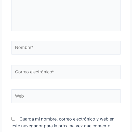
Nombre*
Correo
electrónico*
Web
Guarda mi nombre, correo electrónico y web en
este navegador para la próxima vez que comente.