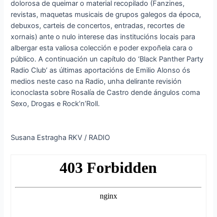
dolorosa de queimar o material recopilado (Fanzines,
revistas, maquetas musicais de grupos galegos da época,
debuxos, carteis de concertos, entradas, recortes de
xornais) ante o nulo interese das institucións locais para
albergar esta valiosa colección e poder expoñela cara o
público. A continuación un capítulo do ‘Black Panther Party
Radio Club’ as últimas aportacións de Emilio Alonso ós
medios neste caso na Radio, unha delirante revisión
iconoclasta sobre Rosalía de Castro dende ángulos coma
Sexo, Drogas e Rock’n’Roll.
Susana Estragha RKV / RADIO