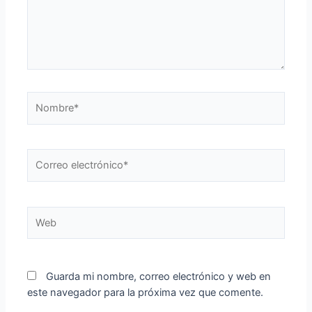
Nombre*
Correo
electrónico*
Web
Guarda mi nombre, correo electrónico y web en
este navegador para la próxima vez que comente.