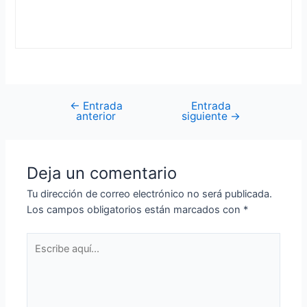
←
Entrada
Entrada
Navegación
anterior
siguiente
→
de
entradas
Deja un comentario
Tu dirección de correo electrónico no será publicada.
Los campos obligatorios están marcados con
*
Escribe
aquí...