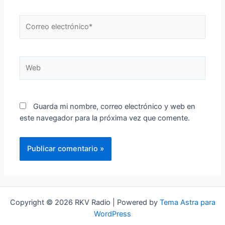
Correo
electrónico*
Web
Guarda mi nombre, correo electrónico y web en
este navegador para la próxima vez que comente.
Copyright © 2026 RKV Radio | Powered by
Tema Astra para
WordPress