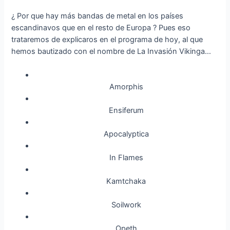
¿ Por que hay más bandas de metal en los países
escandinavos que en el resto de Europa ? Pues eso
trataremos de explicaros en el programa de hoy, al que
hemos bautizado con el nombre de La Invasión Vikinga…
Amorphis
Ensiferum
Apocalyptica
In Flames
Kamtchaka
Soilwork
Opeth