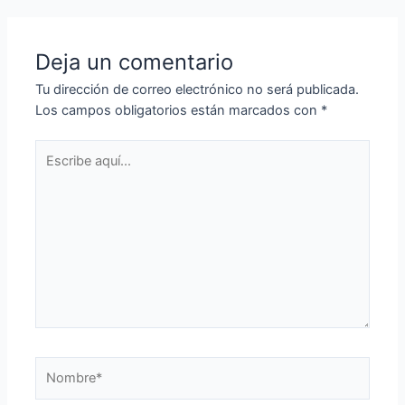
entradas
Deja un comentario
Tu dirección de correo electrónico no será publicada.
Los campos obligatorios están marcados con
*
Escribe
aquí...
Nombre*