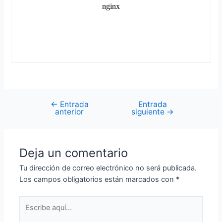
←
Entrada
Entrada
Navegación
anterior
siguiente
→
de
entradas
Deja un comentario
Tu dirección de correo electrónico no será publicada.
Los campos obligatorios están marcados con
*
Escribe
aquí...