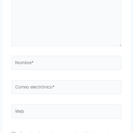
Nombre*
Correo
electrónico*
Web