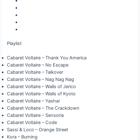
Playlist
Cabaret Voltaire – Thank You America
Cabaret Voltaire – No Escape
Cabaret Voltaire – Talkover
Cabaret Voltaire – Nag Nag Nag
Cabaret Voltaire – Walls of Jerico
Cabaret Voltaire – Walls of Kyoto
Cabaret Voltaire – Yashar
Cabaret Voltaire – The Crackdown
Cabaret Voltaire – Sensoria
Cabaret Voltaire – Code
Sassi & Loco – Orange Street
Kora – Burning