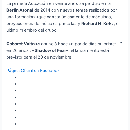
La primera Actuación en veinte años se produjo en la
Berlin Atonal
de 2014 con nuevos temas realizados por
una formación «que consta únicamente de máquinas,
proyecciones de múltiples pantallas y
Richard H. Kirk
«, el
último miembro del grupo.
Cabaret Voltaire
anunció hace un par de días su primer LP
en 26 años : «
Shadow of Fear
«, el lanzamiento está
previsto para el 20 de noviembre
Página Oficial en Facebook