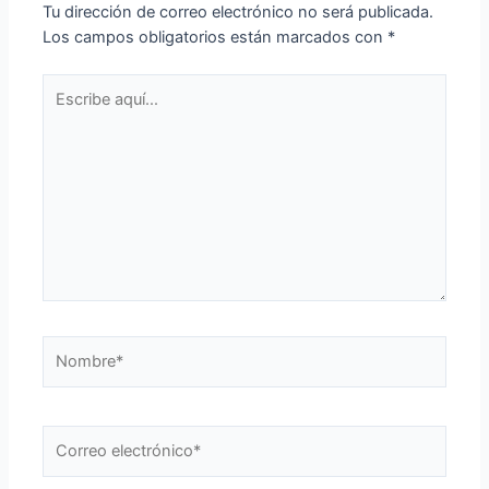
Tu dirección de correo electrónico no será publicada.
Los campos obligatorios están marcados con
*
Escribe
aquí...
Nombre*
Correo
electrónico*