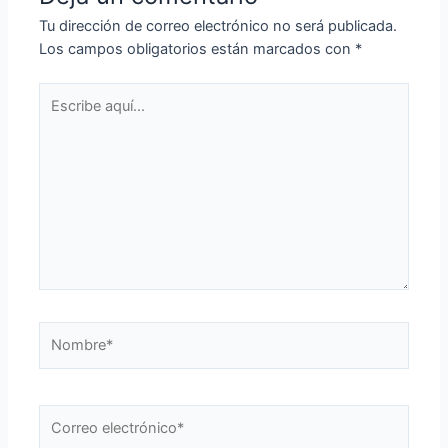
Tu dirección de correo electrónico no será publicada.
Los campos obligatorios están marcados con
*
Escribe
aquí...
Nombre*
Correo
electrónico*