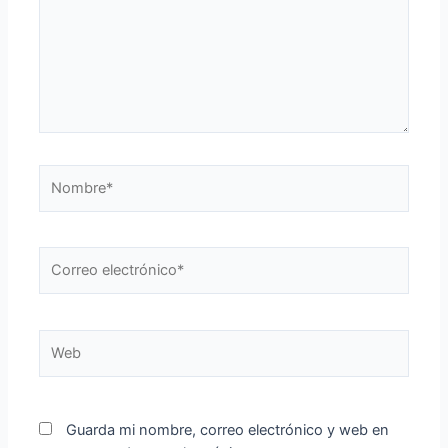
Nombre*
Correo
electrónico*
Web
Guarda mi nombre, correo electrónico y web en