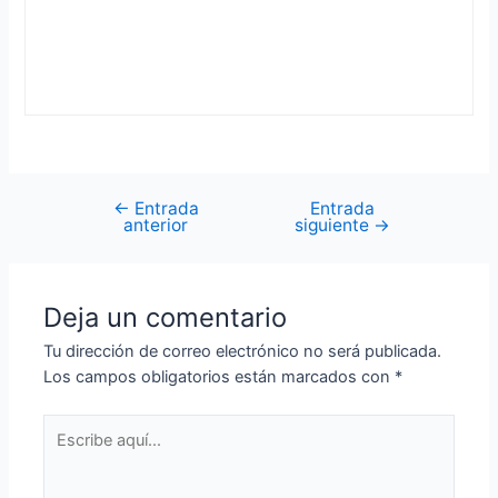
←
Entrada
Entrada
Navegación
anterior
siguiente
→
de
entradas
Deja un comentario
Tu dirección de correo electrónico no será publicada.
Los campos obligatorios están marcados con
*
Escribe
aquí...