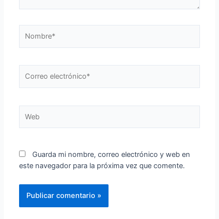
Nombre*
Correo
electrónico*
Web
Guarda mi nombre, correo electrónico y web en
este navegador para la próxima vez que comente.