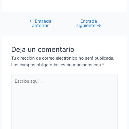
←
Entrada
Entrada
Navegación
anterior
siguiente
→
de
entradas
Deja un comentario
Tu dirección de correo electrónico no será publicada.
Los campos obligatorios están marcados con
*
Escribe
aquí...