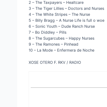
2 – The Taxpayers – Healtcare
3 – The Tiger Lillies – Doctors and Nurses
4 – The White Stripes – The Nurse
5 – Billy Bragg – A Nurse Life is full o woe
6 – Sonic Youth – Dude Ranch Nurse
7 – Bo Diddley – Pills
8 – The Sugarcubes – Happy Nurses
9 – The Ramones – Pinhead
10 – La Mode – Enfermera de Noche
XOSE OTERO F. RKV / RADIO