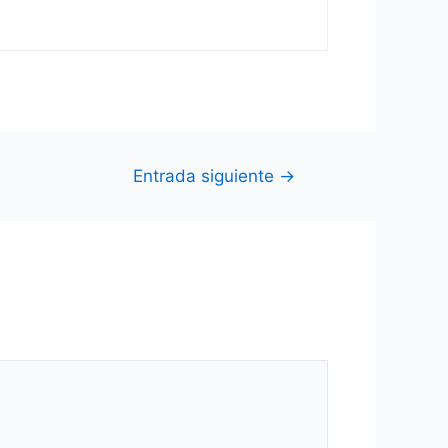
Entrada siguiente
→