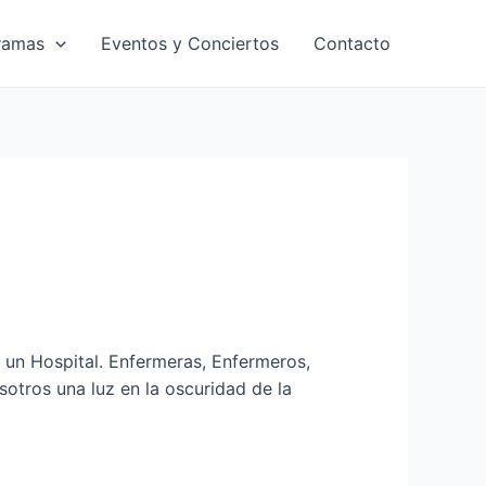
ramas
Eventos y Conciertos
Contacto
 un Hospital. Enfermeras, Enfermeros,
otros una luz en la oscuridad de la