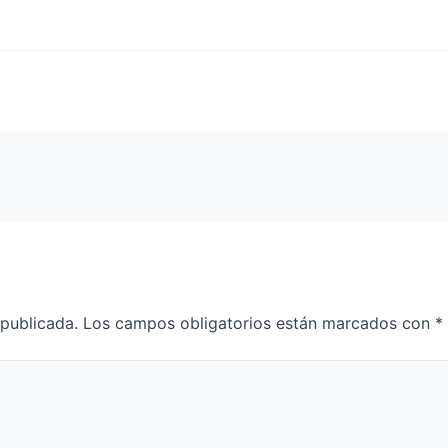
 publicada.
Los campos obligatorios están marcados con
*