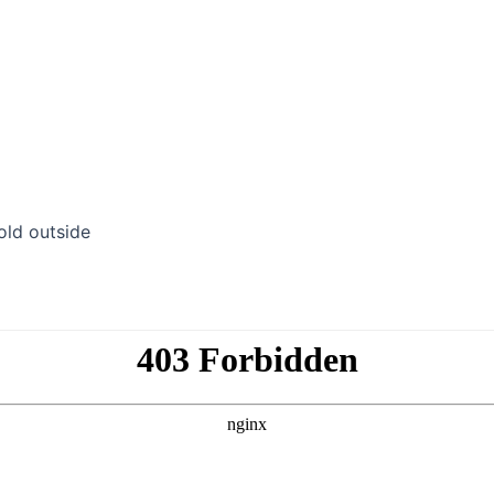
old outside