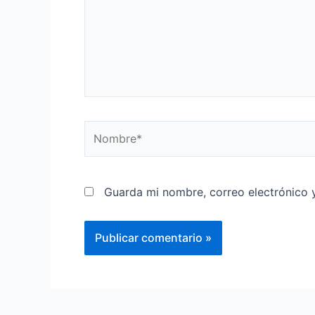
Nombre*
Guarda mi nombre, correo electrónico 