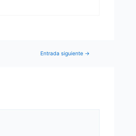
Entrada siguiente
→