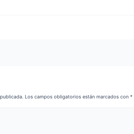
 publicada.
Los campos obligatorios están marcados con
*