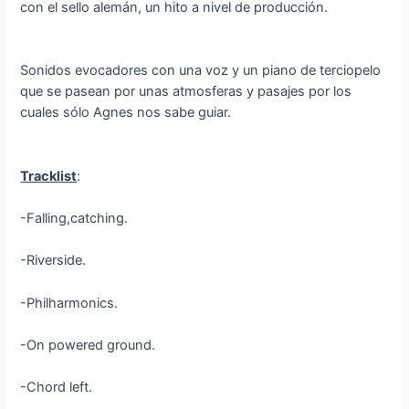
con el sello alemán, un hito a nivel de producción.
Sonidos evocadores con una voz y un piano de terciopelo
que se pasean por unas atmosferas y pasajes por los
cuales sólo Agnes nos sabe guiar.
Tracklist
:
-Falling,catching.
-Riverside.
-Philharmonics.
-On powered ground.
-Chord left.