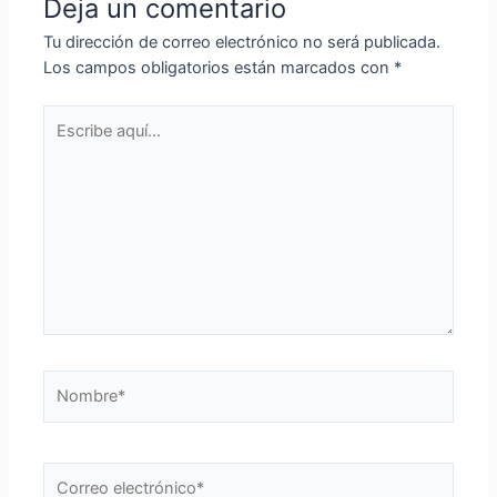
Deja un comentario
Tu dirección de correo electrónico no será publicada.
Los campos obligatorios están marcados con
*
Escribe
aquí...
Nombre*
Correo