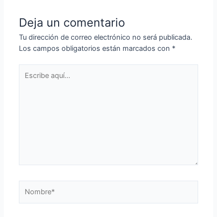
Deja un comentario
Tu dirección de correo electrónico no será publicada.
Los campos obligatorios están marcados con
*
Escribe
aquí...
Nombre*