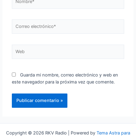
Correo
electrónico*
Web
Guarda mi nombre, correo electrónico y web en
este navegador para la próxima vez que comente.
Copyright © 2026 RKV Radio | Powered by
Tema Astra para