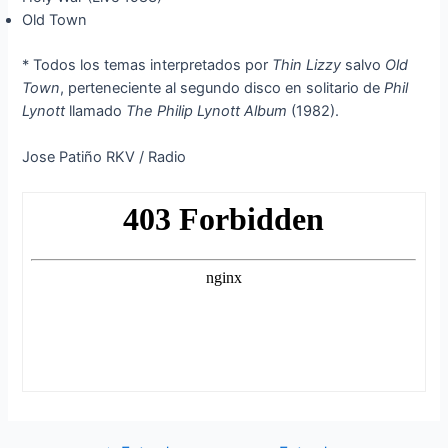
Old Town
* Todos los temas interpretados por
Thin Lizzy
salvo
Old
Town
, perteneciente al segundo disco en solitario de
Phil
Lynott
llamado
The Philip Lynott Album
(1982).
Jose Patiño RKV / Radio