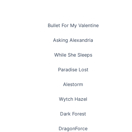
Bullet For My Valentine
Asking Alexandria
While She Sleeps
Paradise Lost
Alestorm
Wytch Hazel
Dark Forest
DragonForce