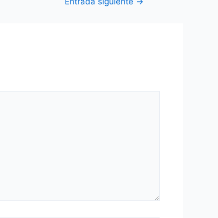
Entrada siguiente
→