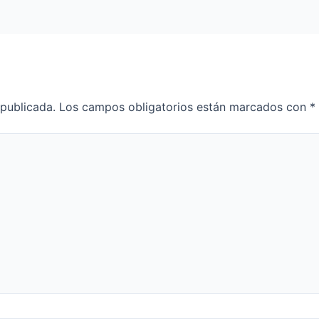
 publicada.
Los campos obligatorios están marcados con
*