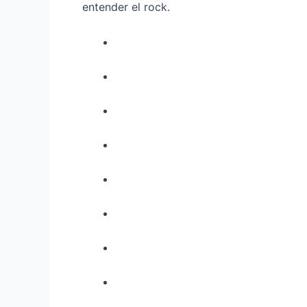
entender el rock.