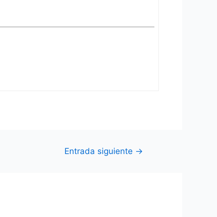
Entrada siguiente
→