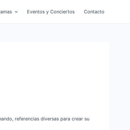
ramas
Eventos y Conciertos
Contacto
hando, referencias diversas para crear su