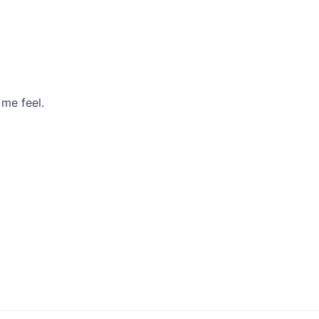
 me feel.