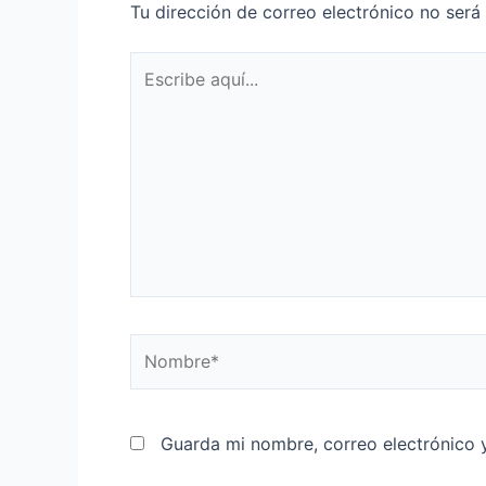
Tu dirección de correo electrónico no será
Escribe
aquí...
Nombre*
Guarda mi nombre, correo electrónico 