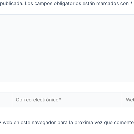
 publicada.
Los campos obligatorios están marcados con
*
Correo
Web
electrónico*
y web en este navegador para la próxima vez que comente