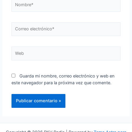
Nombre*
Correo
electrónico*
Web
Guarda mi nombre, correo electrónico y web en
este navegador para la próxima vez que comente.