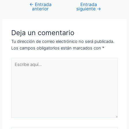
←
Entrada
Entrada
Navegación
anterior
siguiente
→
de
entradas
Deja un comentario
Tu dirección de correo electrónico no será publicada.
Los campos obligatorios están marcados con
*
Escribe
aquí...