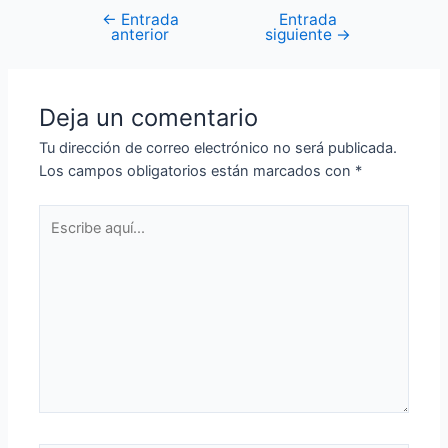
←
Entrada
Entrada
Navegación
anterior
siguiente
→
de
entradas
Deja un comentario
Tu dirección de correo electrónico no será publicada.
Los campos obligatorios están marcados con
*
Escribe
aquí...