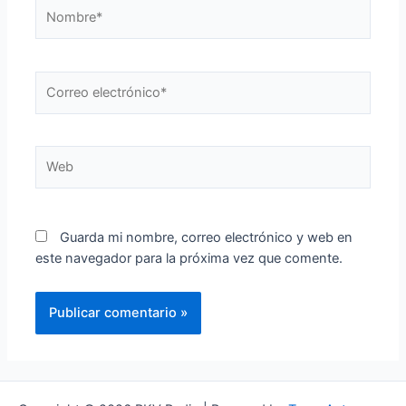
Nombre*
Correo
electrónico*
Web
Guarda mi nombre, correo electrónico y web en
este navegador para la próxima vez que comente.