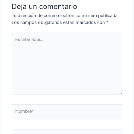
Deja un comentario
Tu dirección de correo electrónico no será publicada.
Los campos obligatorios están marcados con
*
Escribe
aquí...
Nombre*
Correo