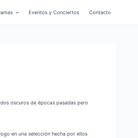
ramas
Eventos y Conciertos
Contacto
nidos oscuros de épocas pasadas pero
ogo en una selección hecha por ellos