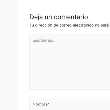
entradas
Deja un comentario
Tu dirección de correo electrónico no será
Escribe
aquí...
Nombre*