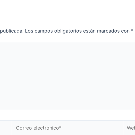
 publicada.
Los campos obligatorios están marcados con
*
Correo
Web
electrónico*