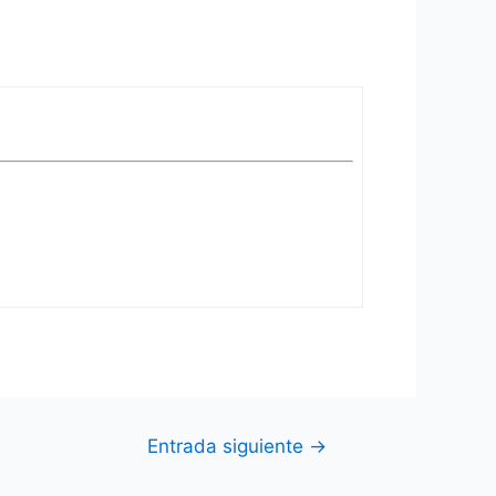
Entrada siguiente
→