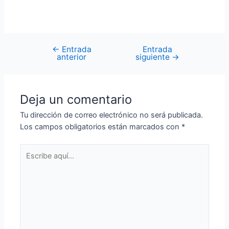
←
Entrada
Entrada
Navegación
anterior
siguiente
→
de
entradas
Deja un comentario
Tu dirección de correo electrónico no será publicada.
Los campos obligatorios están marcados con
*
Escribe
aquí...