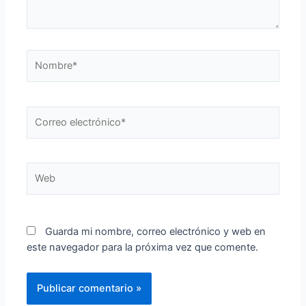
Nombre*
Correo
electrónico*
Web
Guarda mi nombre, correo electrónico y web en
este navegador para la próxima vez que comente.