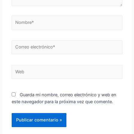
Nombre*
Correo
electrónico*
Web
Guarda mi nombre, correo electrónico y web en
este navegador para la próxima vez que comente.