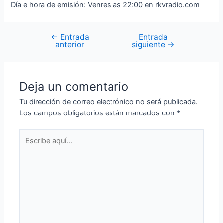
Día e hora de emisión: Venres as 22:00 en rkvradio.com
←
Entrada
Entrada
Navegación
anterior
siguiente
→
de
entradas
Deja un comentario
Tu dirección de correo electrónico no será publicada.
Los campos obligatorios están marcados con
*
Escribe
aquí...