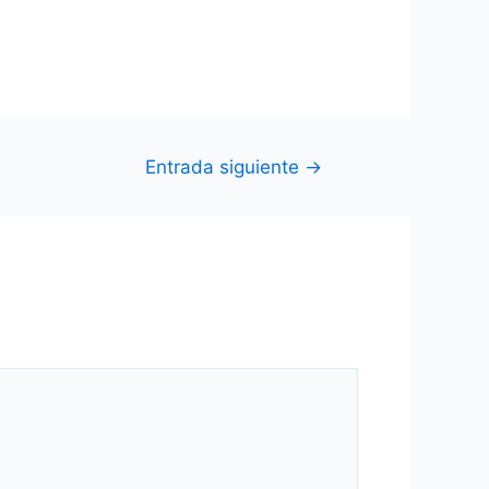
Entrada siguiente
→