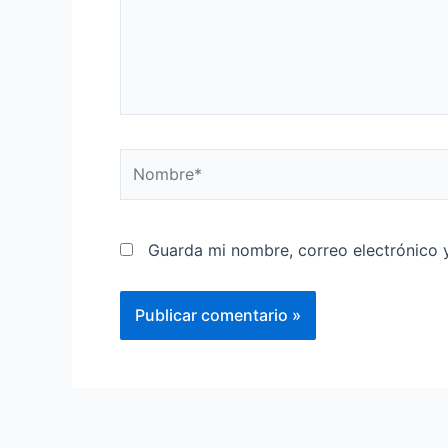
Nombre*
Guarda mi nombre, correo electrónico 