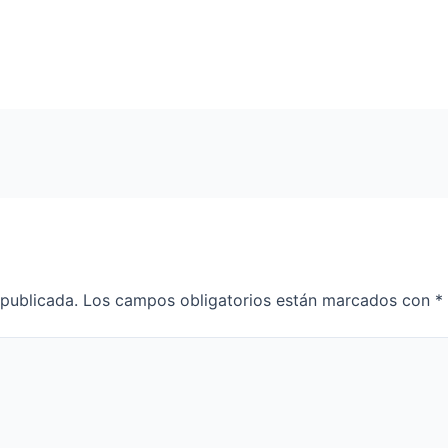
 publicada.
Los campos obligatorios están marcados con
*