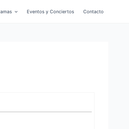
ramas
Eventos y Conciertos
Contacto