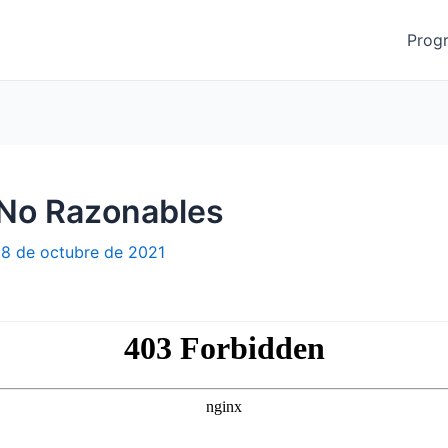
Prog
 No Razonables
8 de octubre de 2021