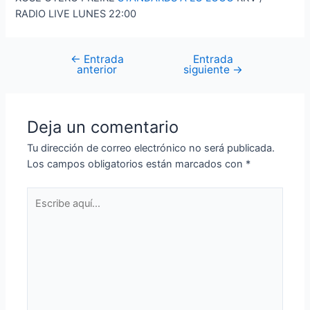
RADIO LIVE LUNES 22:00
←
Entrada
Entrada
Navegación
anterior
siguiente
→
de
entradas
Deja un comentario
Tu dirección de correo electrónico no será publicada.
Los campos obligatorios están marcados con
*
Escribe
aquí...