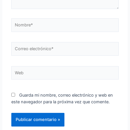
Nombre*
Correo
electrónico*
Web
Guarda mi nombre, correo electrónico y web en
este navegador para la próxima vez que comente.