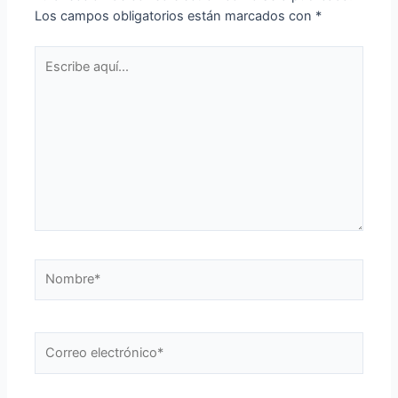
Los campos obligatorios están marcados con
*
Escribe
aquí...
Nombre*
Correo
electrónico*