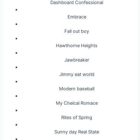
Dashboard Confessional
Embrace
Fall out boy
Hawthorne Heights
Jawbreaker
Jimmy eat world
Modern baseball
My Cheical Romace
Rites of Spring
Sunny day Real State