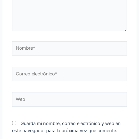
Nombre*
Correo
electrónico*
Web
Guarda mi nombre, correo electrónico y web en
este navegador para la próxima vez que comente.