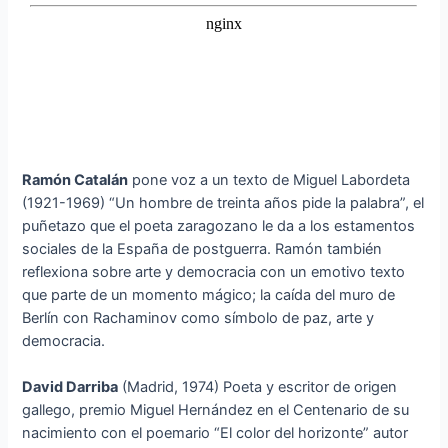
Ramón Catalán
pone voz a un texto de Miguel Labordeta
(1921-1969) “Un hombre de treinta años pide la palabra”, el
puñetazo que el poeta zaragozano le da a los estamentos
sociales de la España de postguerra. Ramón también
reflexiona sobre arte y democracia con un emotivo texto
que parte de un momento mágico; la caída del muro de
Berlín con Rachaminov como símbolo de paz, arte y
democracia.
David Darriba
(Madrid, 1974) Poeta y escritor de origen
gallego, premio Miguel Hernández en el Centenario de su
nacimiento con el poemario “El color del horizonte” autor