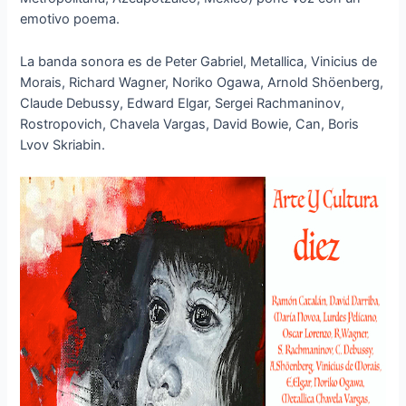
emotivo poema.
La banda sonora es de Peter Gabriel, Metallica, Vinicius de
Morais, Richard Wagner, Noriko Ogawa, Arnold Shöenberg,
Claude Debussy, Edward Elgar, Sergei Rachmaninov,
Rostropovich, Chavela Vargas, David Bowie, Can, Boris
Lvov Skriabin.