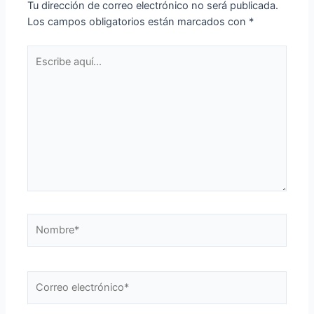
Tu dirección de correo electrónico no será publicada.
Los campos obligatorios están marcados con
*
Escribe
aquí...
Nombre*
Correo
electrónico*