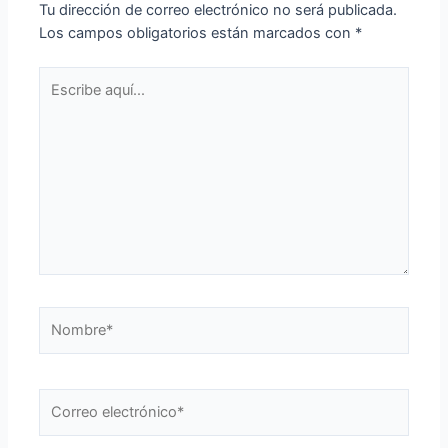
Tu dirección de correo electrónico no será publicada.
Los campos obligatorios están marcados con
*
Escribe
aquí...
Nombre*
Correo
electrónico*