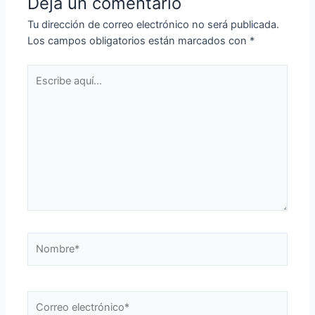
Deja un comentario
Tu dirección de correo electrónico no será publicada.
Los campos obligatorios están marcados con
*
Escribe
aquí...
Nombre*
Correo
electrónico*