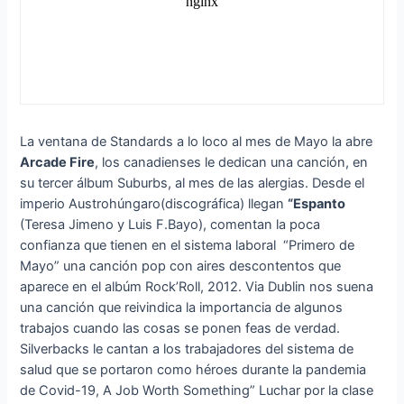
La ventana de Standards a lo loco al mes de Mayo la abre
Arcade Fire
, los canadienses le dedican una canción, en
su tercer álbum Suburbs, al mes de las alergias. Desde el
imperio Austrohúngaro(discográfica) llegan
“Espanto
(Teresa Jimeno y Luis F.Bayo), comentan la poca
confianza que tienen en el sistema laboral “Primero de
Mayo” una canción pop con aires descontentos que
aparece en el albúm Rock’Roll, 2012. Via Dublin nos suena
una canción que reivindica la importancia de algunos
trabajos cuando las cosas se ponen feas de verdad.
Silverbacks le cantan a los trabajadores del sistema de
salud que se portaron como héroes durante la pandemia
de Covid-19, A Job Worth Something” Luchar por la clase