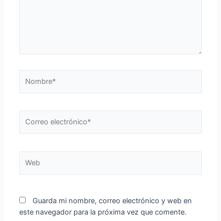
Nombre*
Correo
electrónico*
Web
Guarda mi nombre, correo electrónico y web en
este navegador para la próxima vez que comente.