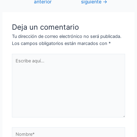
anterior
siguiente
→
de
entradas
Deja un comentario
Tu dirección de correo electrónico no será publicada.
Los campos obligatorios están marcados con
*
Escribe
aquí...
Nombre*