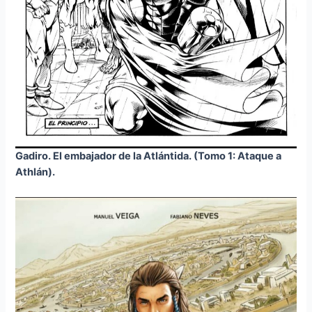
Gadiro. El embajador de la Atlántida. (Tomo 1: Ataque a
Athlán).