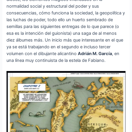
normalidad social y estructural del poder y sus
consecuencias, cómo funciona la sociedad, la geopolítica y
las luchas de poder, todo ello un huerto sembrado de
semillas para las siguientes entregas de lo que parece (o
esa es la intención del guionista) una saga de al menos
diez álbumes más. Un inicio más que interesante en el que
ya se está trabajando en el segundo e incluso tercer
volumen con el dibujante alicantino
Adrián M. García
, en
una línea muy continuista de la estela de Fabiano.