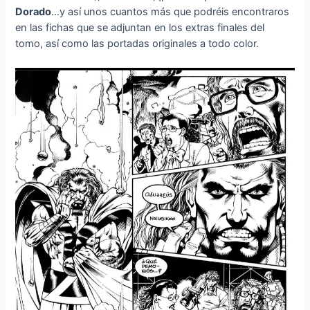
Dorado
…y así unos cuantos más que podréis encontraros
en las fichas que se adjuntan en los extras finales del
tomo, así como las portadas originales a todo color.