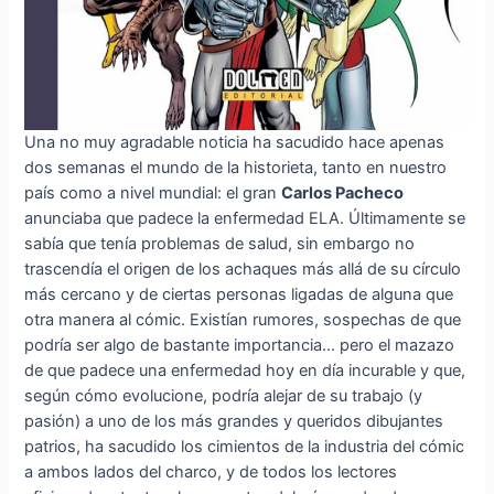
Una no muy agradable noticia ha sacudido hace apenas
dos semanas el mundo de la historieta, tanto en nuestro
país como a nivel mundial: el gran
Carlos Pacheco
anunciaba que padece la enfermedad ELA. Últimamente se
sabía que tenía problemas de salud, sin embargo no
trascendía el origen de los achaques más allá de su círculo
más cercano y de ciertas personas ligadas de alguna que
otra manera al cómic. Existían rumores, sospechas de que
podría ser algo de bastante importancia… pero el mazazo
de que padece una enfermedad hoy en día incurable y que,
según cómo evolucione, podría alejar de su trabajo (y
pasión) a uno de los más grandes y queridos dibujantes
patrios, ha sacudido los cimientos de la industria del cómic
a ambos lados del charco, y de todos los lectores