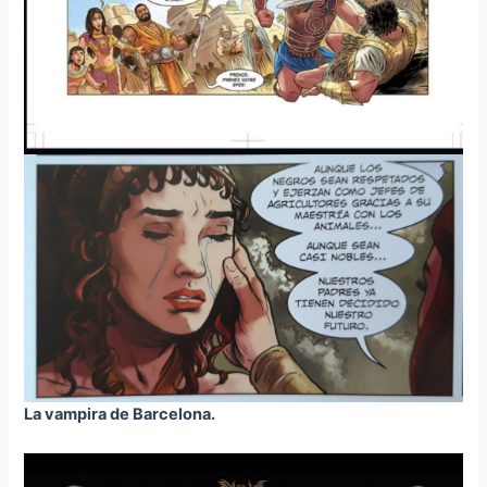
La vampira de Barcelona.