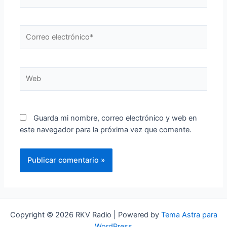
Correo
electrónico*
Web
Guarda mi nombre, correo electrónico y web en
este navegador para la próxima vez que comente.
Copyright © 2026 RKV Radio | Powered by
Tema Astra para
WordPress