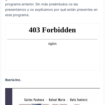
programa anterior. Sin más preámbulos os las
presentamos y os explicamos por qué están presentes en
este programa.
Iberia Inc.