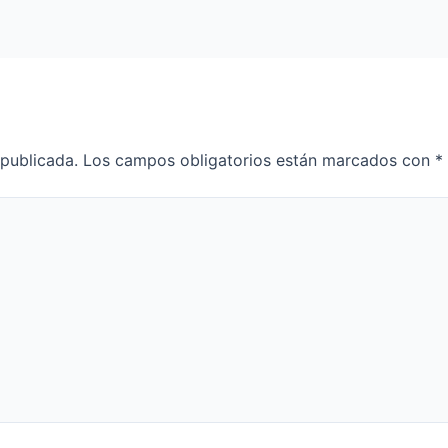
 publicada.
Los campos obligatorios están marcados con
*