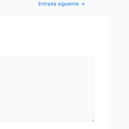
Entrada siguiente
→