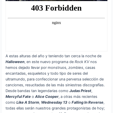
A estas alturas del año y teniendo tan cerca la noche de
Halloween
, en este nuevo programa de
Rock KV
nos
hemos dejado llevar por monstruos,
zombies
, casas
encantadas, esqueletos y todo tipo de seres del
ultramundo, para confeccionar una perversa selección de
canciones, resucitadas de las más siniestras discografías.
Desde bandas tan legendarias como
Judas Priest
,
Mercyful Fate
o
Alice Cooper
, a otras más recientes
como
Like A Storm
,
Wednesday 13
o
Falling In Reverse
,
todas ellas serán nuestros grandes protagonistas de hoy;