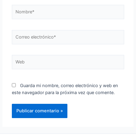
Nombre*
Correo
electrónico*
Web
Guarda mi nombre, correo electrónico y web en
este navegador para la próxima vez que comente.