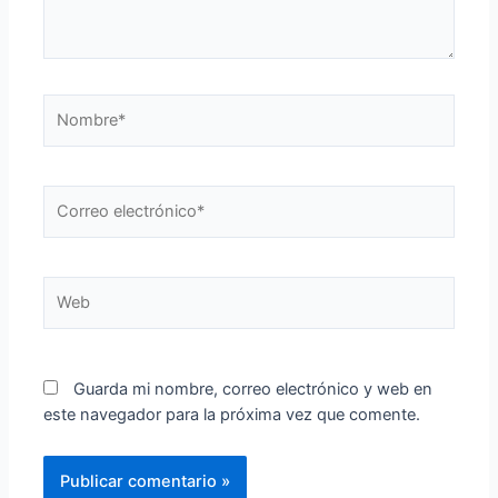
Nombre*
Correo
electrónico*
Web
Guarda mi nombre, correo electrónico y web en
este navegador para la próxima vez que comente.