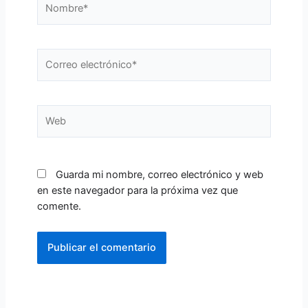
Correo
electrónico*
Web
Guarda mi nombre, correo electrónico y web
en este navegador para la próxima vez que
comente.