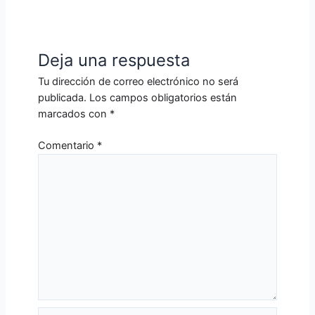
Deja una respuesta
Tu dirección de correo electrónico no será
publicada.
Los campos obligatorios están
marcados con
*
Comentario
*
Nombre*