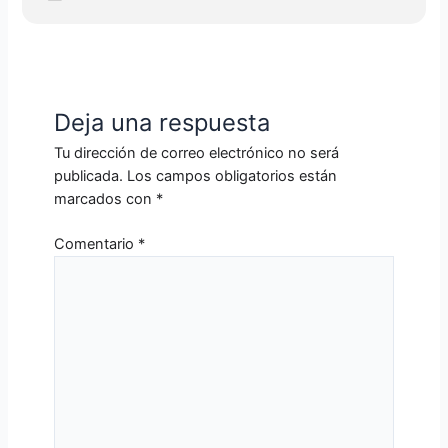
Deja una respuesta
Tu dirección de correo electrónico no será
publicada.
Los campos obligatorios están
marcados con
*
Comentario
*