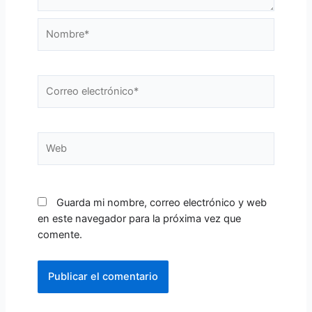
Nombre*
Correo
electrónico*
Web
Guarda mi nombre, correo electrónico y web
en este navegador para la próxima vez que
comente.