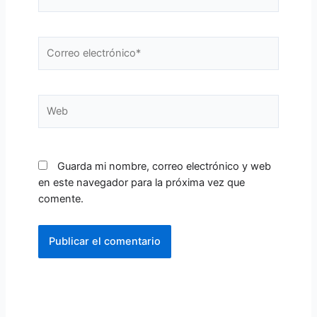
Correo
electrónico*
Web
Guarda mi nombre, correo electrónico y web
en este navegador para la próxima vez que
comente.