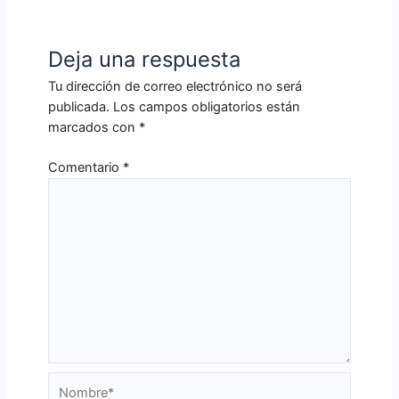
Deja una respuesta
Tu dirección de correo electrónico no será
publicada.
Los campos obligatorios están
marcados con
*
Comentario
*
Nombre*