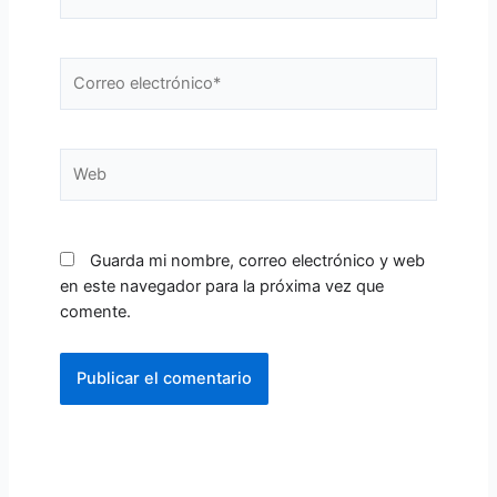
Correo
electrónico*
Web
Guarda mi nombre, correo electrónico y web
en este navegador para la próxima vez que
comente.