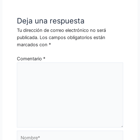
Deja una respuesta
Tu dirección de correo electrónico no será
publicada.
Los campos obligatorios están
marcados con
*
Comentario
*
Nombre*