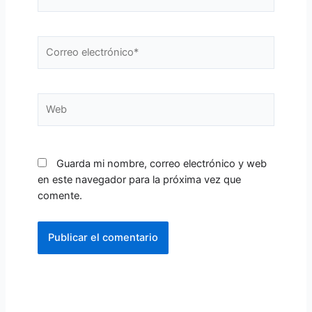
Correo
electrónico*
Web
Guarda mi nombre, correo electrónico y web
en este navegador para la próxima vez que
comente.