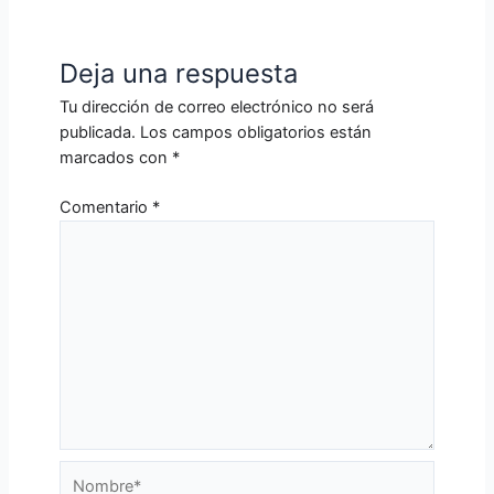
Deja una respuesta
Tu dirección de correo electrónico no será
publicada.
Los campos obligatorios están
marcados con
*
Comentario
*
Nombre*