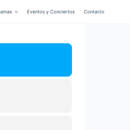
ramas
Eventos y Conciertos
Contacto