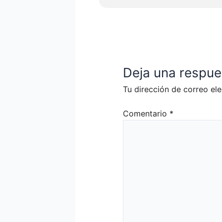
Deja una respue
Tu dirección de correo ele
Comentario
*