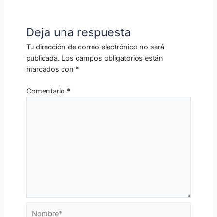
Deja una respuesta
Tu dirección de correo electrónico no será
publicada.
Los campos obligatorios están
marcados con
*
Comentario
*
Nombre*