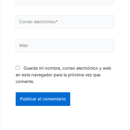
Correo
electrónico*
Web
Guarda mi nombre, correo electrónico y web
en este navegador para la próxima vez que
comente.