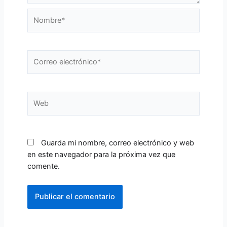
Nombre*
Correo
electrónico*
Web
Guarda mi nombre, correo electrónico y web
en este navegador para la próxima vez que
comente.