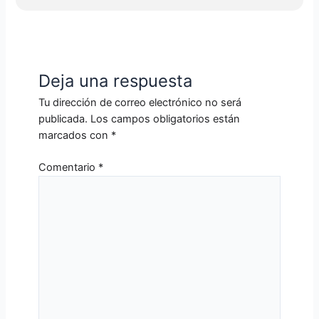
Deja una respuesta
Tu dirección de correo electrónico no será
publicada.
Los campos obligatorios están
marcados con
*
Comentario
*