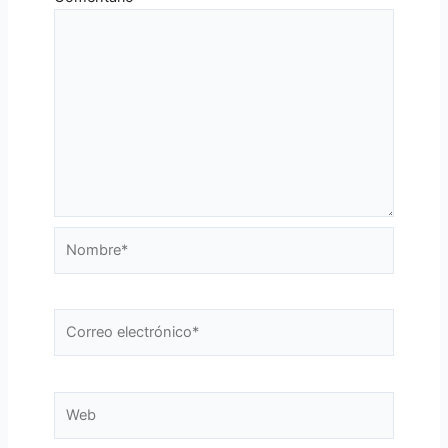
Nombre*
Correo
electrónico*
Web