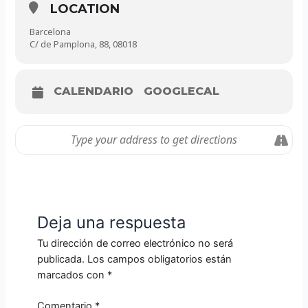
LOCATION
Barcelona
C/ de Pamplona, 88, 08018
CALENDARIO
GOOGLECAL
Deja una respuesta
Tu dirección de correo electrónico no será
publicada.
Los campos obligatorios están
marcados con
*
Comentario
*