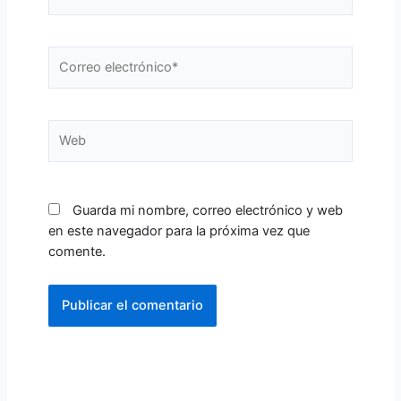
Correo
electrónico*
Web
Guarda mi nombre, correo electrónico y web
en este navegador para la próxima vez que
comente.